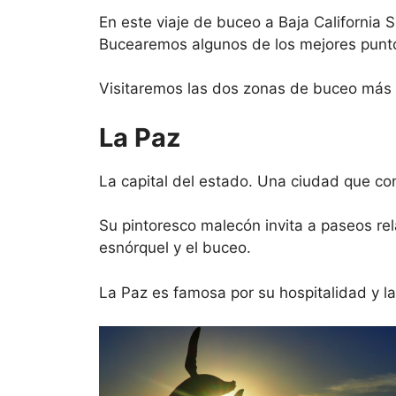
En este viaje de buceo a Baja California 
Bucearemos algunos de los mejores punto
Visitaremos las dos zonas de buceo más 
La Paz
La capital del estado. Una ciudad que co
Su pintoresco malecón invita a paseos rel
esnórquel y el buceo.
La Paz es famosa por su hospitalidad y la