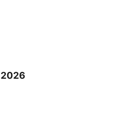
a 2026