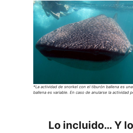
*La actividad de snorkel con el tiburón ballena es un
ballena es variable. En caso de anularse la actividad
Lo incluido… Y l