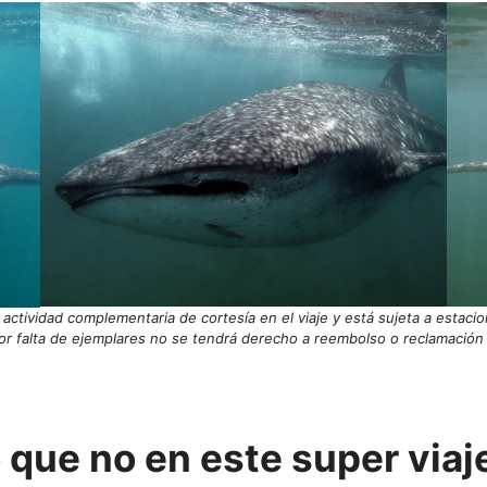
a actividad complementaria de cortesía en el viaje y está sujeta a estac
 por falta de ejemplares no se tendrá derecho a reembolso o reclamación
o que no en este super viaj