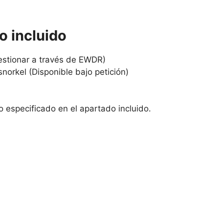
o incluido
stionar a través de EWDR)
norkel (Disponible bajo petición)
 especificado en el apartado incluido.