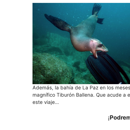
Además, la bahía de La Paz en los meses 
magnífico Tiburón Ballena. Que acude a e
este viaje…
¡
Podrem