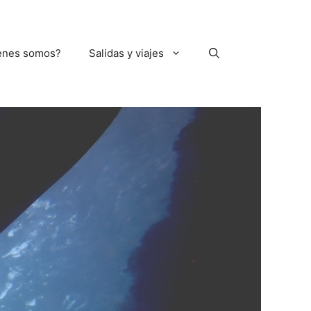
enes somos?
Salidas y viajes