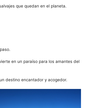
salvajes que quedan en el planeta.
 paso.
vierte en un paraíso para los amantes del
n un destino encantador y acogedor.