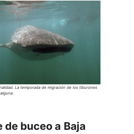
ionalidad. La temporada de migración de los tiburones
 alguna.
e de buceo a
Baja