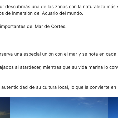
Sur descubrirás una de las zonas con la naturaleza más 
s de inmersión del Acuario del mundo.
importantes del Mar de Cortés.
nserva una especial unión con el mar y se nota en cada
ajados al atardecer, mientras que su vida marina lo con
 autenticidad de su cultura local, lo que la convierte e