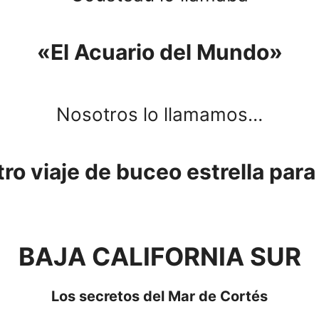
«El Acuario del Mundo»
Nosotros lo llamamos…
ro viaje de buceo estrella par
BAJA CALIFORNIA SUR
Los secretos del Mar de Cortés